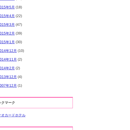
2015年5月
(18)
2015年4月
(22)
2015年3月
(47)
2015年2月
(39)
2015年1月
(30)
014年12月
(10)
014年11月
(2)
2014年2月
(2)
013年12月
(4)
007年12月
(1)
ックマーク
クオカードホテル