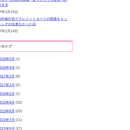
行き方
17年2月15日
海外旅行先でクレジットカードの両替キャッ
シングが出来なかった話
17年2月14日
ーカイブ
2018年5月
(1)
2018年4月
(1)
2017年2月
(9)
2017年1月
(2)
2016年2月
(1)
2015年9月
(32)
2015年8月
(20)
2015年7月
(11)
2015年6月
(27)