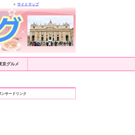
サイトマップ
東京グルメ
ポンサードリンク