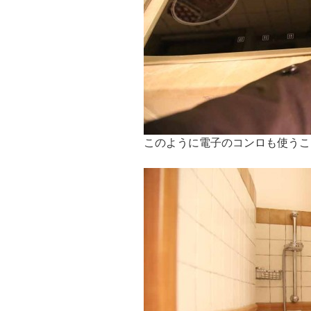
このように電子のコンロも使うこ