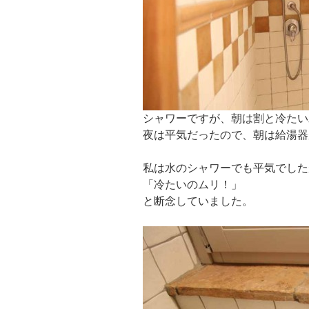
シャワーですが、朝は割と冷たい
夜は平気だったので、朝は給湯器
私は水のシャワーでも平気でした
「冷たいのムリ！」
と断念していました。