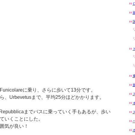
nicolareに乗り、さらに歩いて13分です。
Urbevetusまで、平均25分ほどかかります。
.Repubblicaまでバスに乗っていく手もあるが、歩い
ていくことにした。
囲気が良い！