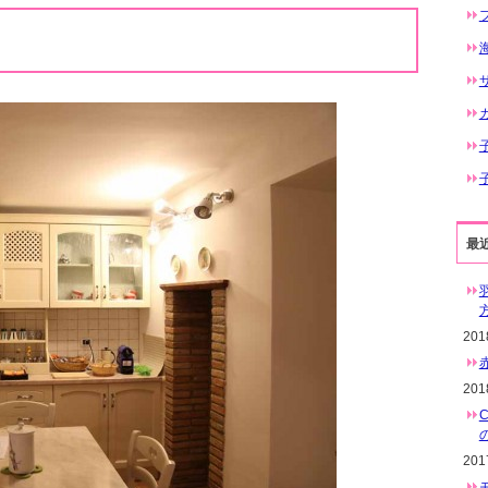
最
20
20
20