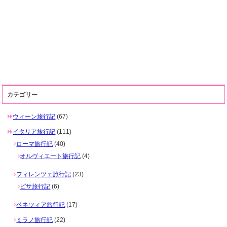
カテゴリー
ウィーン旅行記
(67)
イタリア旅行記
(111)
ローマ旅行記
(40)
オルヴィエート旅行記
(4)
フィレンツェ旅行記
(23)
ピサ旅行記
(6)
ベネツィア旅行記
(17)
ミラノ旅行記
(22)