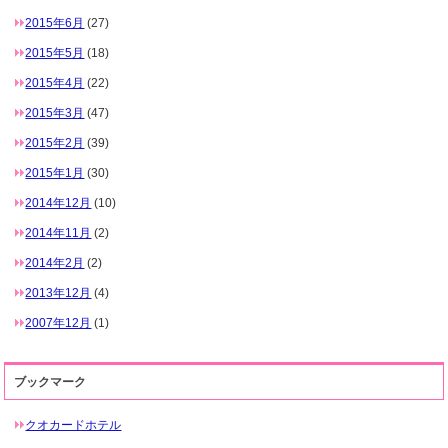
2015年6月
(27)
2015年5月
(18)
2015年4月
(22)
2015年3月
(47)
2015年2月
(39)
2015年1月
(30)
2014年12月
(10)
2014年11月
(2)
2014年2月
(2)
2013年12月
(4)
2007年12月
(1)
ブックマーク
クオカードホテル