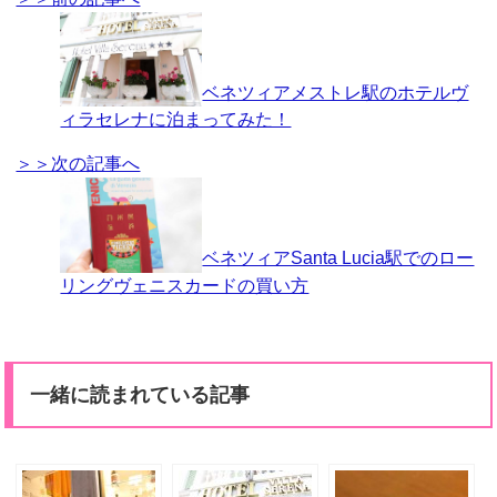
ベネツィアメストレ駅のホテルヴ
ィラセレナに泊まってみた！
＞＞次の記事へ
ベネツィアSanta Lucia駅でのロー
リングヴェニスカードの買い方
一緒に読まれている記事