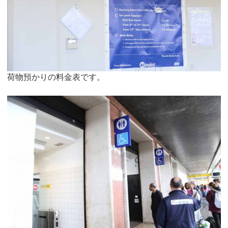
荷物預かりの料金表です。