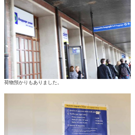
荷物預かりもありました。