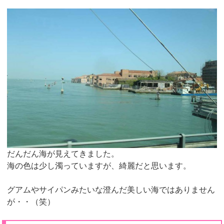
だんだん海が見えてきました。
海の色は少し濁っていますが、綺麗だと思います。
グアムやサイパンみたいな澄んだ美しい海ではありません
が・・（笑）