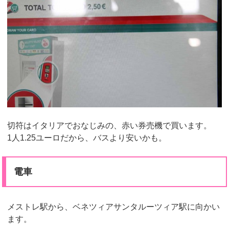
切符はイタリアでおなじみの、赤い券売機で買います。
1人1.25ユーロだから、バスより安いかも。
電車
メストレ駅から、ベネツィアサンタルーツィア駅に向かい
ます。