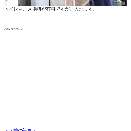
トイレも、入場料が有料ですが、入れます。
スポンサーリンク
＞＞前の記事へ