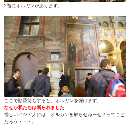
2階にオルガンがあります。
ここで順番待ちすると、オルガンを弾けます。
なぜか私たちは断られました
怪しいアジア人には、オルガンを触らせねーぜ？ってこと
だろう・・・。