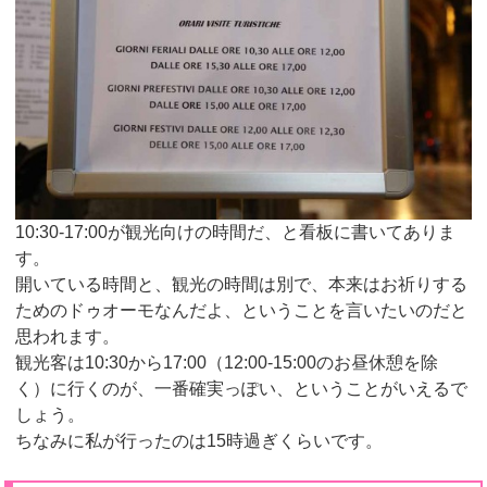
10:30-17:00が観光向けの時間だ、と看板に書いてありま
す。
開いている時間と、観光の時間は別で、本来はお祈りする
ためのドゥオーモなんだよ、ということを言いたいのだと
思われます。
観光客は10:30から17:00（12:00-15:00のお昼休憩を除
く）に行くのが、一番確実っぽい、ということがいえるで
しょう。
ちなみに私が行ったのは15時過ぎくらいです。