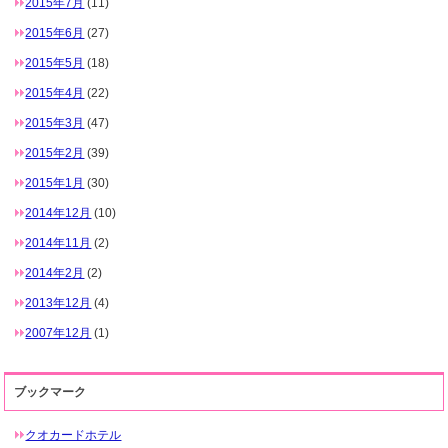
2015年7月
(11)
2015年6月
(27)
2015年5月
(18)
2015年4月
(22)
2015年3月
(47)
2015年2月
(39)
2015年1月
(30)
2014年12月
(10)
2014年11月
(2)
2014年2月
(2)
2013年12月
(4)
2007年12月
(1)
ブックマーク
クオカードホテル