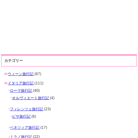
カテゴリー
ウィーン旅行記
(67)
イタリア旅行記
(111)
ローマ旅行記
(40)
オルヴィエート旅行記
(4)
フィレンツェ旅行記
(23)
ピサ旅行記
(6)
ベネツィア旅行記
(17)
ミラノ旅行記
(22)