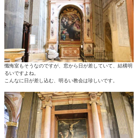
懺悔室もそうなのですが、窓から日が差していて、結構明
るいですよね。
こんなに日が差し込む、明るい教会は珍しいです。