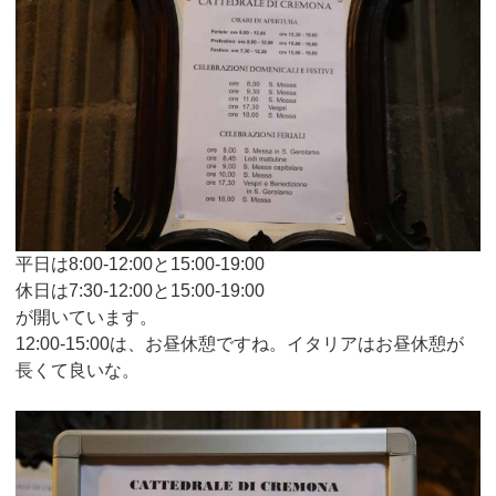
平日は8:00-12:00と15:00-19:00
休日は7:30-12:00と15:00-19:00
が開いています。
12:00-15:00は、お昼休憩ですね。イタリアはお昼休憩が
長くて良いな。