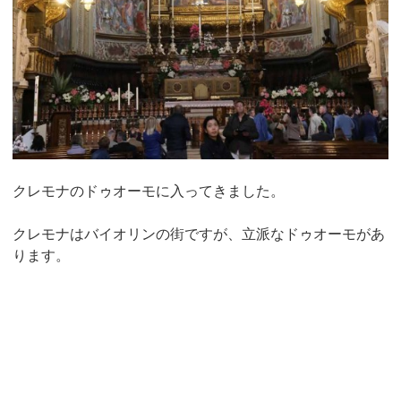
クレモナのドゥオーモに入ってきました。
クレモナはバイオリンの街ですが、立派なドゥオーモがあ
ります。