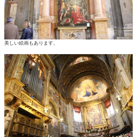
美しい絵画もあります。