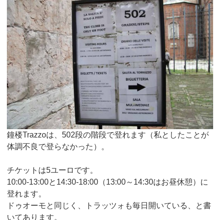
鐘楼Trazzoは、502段の階段で登れます（私としたことが
体調不良で登らなかった）。
チケットは5ユーロです。
10:00-13:00と14:30-18:00（13:00～14:30はお昼休憩）に
登れます。
ドゥオーモと同じく、トラッツォも毎日開いている、と書
いてあります。