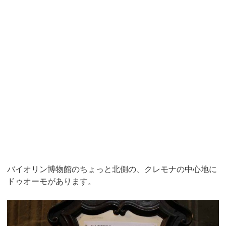
バイオリン博物館のちょっと北側の、クレモナの中心地に
ドゥオーモがあります。