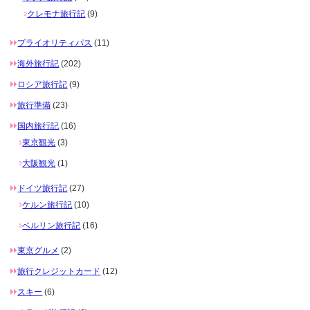
クレモナ旅行記
(9)
プライオリティパス
(11)
海外旅行記
(202)
ロシア旅行記
(9)
旅行準備
(23)
国内旅行記
(16)
東京観光
(3)
大阪観光
(1)
ドイツ旅行記
(27)
ケルン旅行記
(10)
ベルリン旅行記
(16)
東京グルメ
(2)
旅行クレジットカード
(12)
スキー
(6)