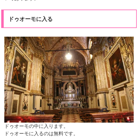
ドゥオーモに入る
ドゥオーモの中に入ります。
ドゥオーモに入るのは無料です。