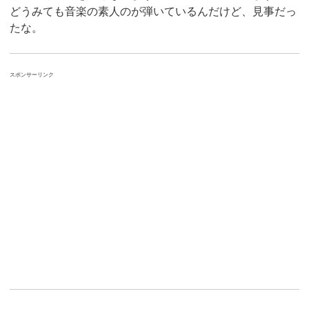
どうみても音楽の素人のが弾いているんだけど、見事だっ
たな。
スポンサーリンク