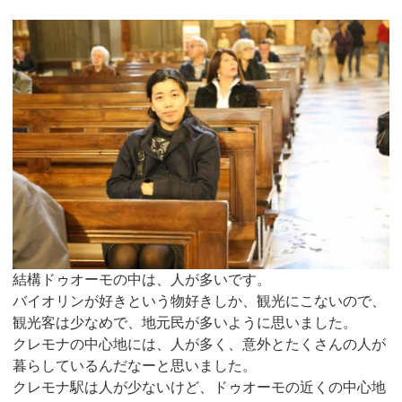
結構ドゥオーモの中は、人が多いです。
バイオリンが好きという物好きしか、観光にこないので、
観光客は少なめで、地元民が多いように思いました。
クレモナの中心地には、人が多く、意外とたくさんの人が
暮らしているんだなーと思いました。
クレモナ駅は人が少ないけど、ドゥオーモの近くの中心地