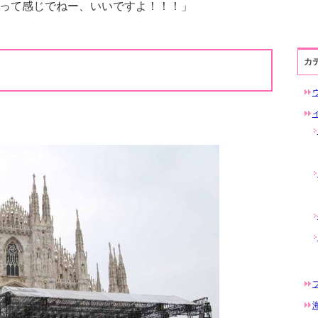
って感じでねー、いいですよ！！！」
カ