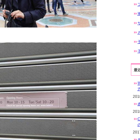
最
20
20
20