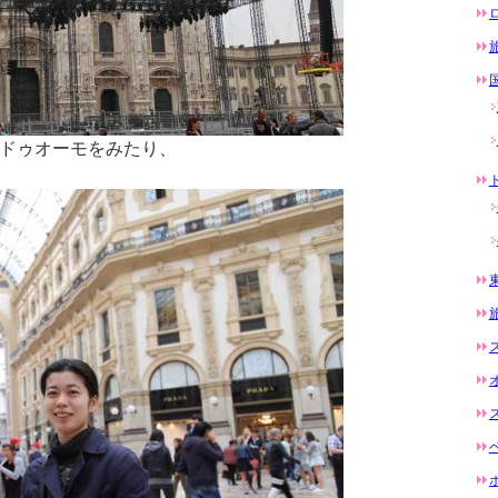
ドゥオーモをみたり、