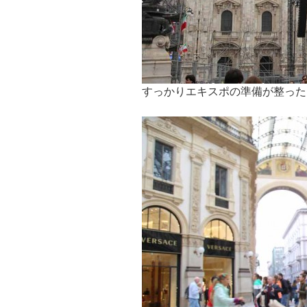
すっかりエキスポの準備が整った