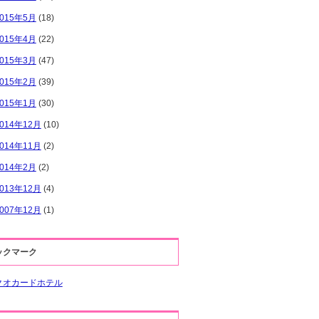
2015年5月
(18)
2015年4月
(22)
2015年3月
(47)
2015年2月
(39)
2015年1月
(30)
014年12月
(10)
014年11月
(2)
2014年2月
(2)
013年12月
(4)
007年12月
(1)
ックマーク
クオカードホテル