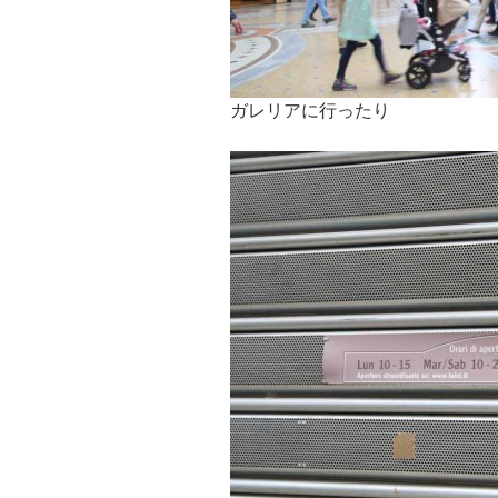
ガレリアに行ったり