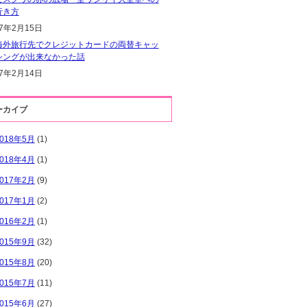
行き方
17年2月15日
海外旅行先でクレジットカードの両替キャッ
シングが出来なかった話
17年2月14日
ーカイブ
2018年5月
(1)
2018年4月
(1)
2017年2月
(9)
2017年1月
(2)
2016年2月
(1)
2015年9月
(32)
2015年8月
(20)
2015年7月
(11)
2015年6月
(27)