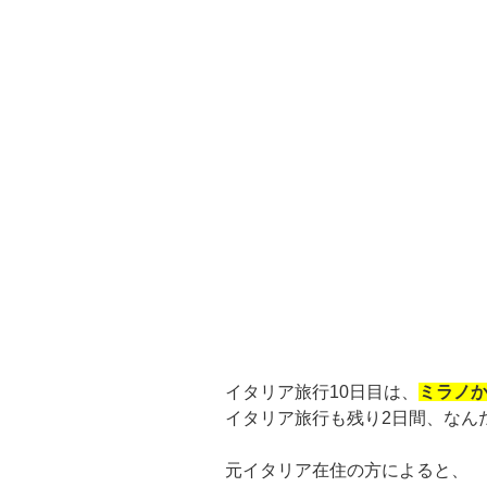
イタリア旅行10日目は、
ミラノ
イタリア旅行も残り2日間、なん
元イタリア在住の方によると、