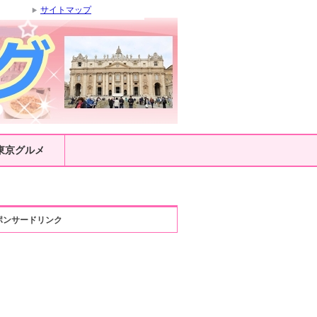
サイトマップ
東京グルメ
ポンサードリンク