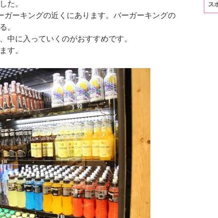
した。
ス
う看板が、バーガーキングの近くにあります。バーガーキングの
る。
、中に入っていくのがおすすめです。
ます。