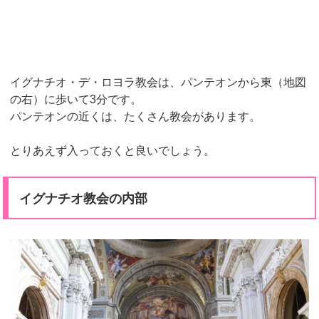
イグナチオ・デ・ロヨラ教会は、パンテオンから東（地図
の右）に歩いて3分です。
パンテオンの近くは、たくさん教会があります。
とりあえず入っておくと良いでしょう。
イグナチオ教会の内部