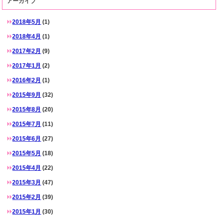
アーカイブ
2018年5月
(1)
2018年4月
(1)
2017年2月
(9)
2017年1月
(2)
2016年2月
(1)
2015年9月
(32)
2015年8月
(20)
2015年7月
(11)
2015年6月
(27)
2015年5月
(18)
2015年4月
(22)
2015年3月
(47)
2015年2月
(39)
2015年1月
(30)