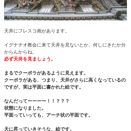
天井にフレスコ画があります。
イグナチオ教会に来て天井を見ないとか、何しにきたか分
からんからね。
必ず天井を見ましょう。
まるでクーポラがあるように見えます。
クーポラがある、つまり、天井がさらに高くなっているの
ですが、実は平面に書かれた絵です。
なんだってーーーー！！？？？
状態になりました。
平面っていっても、アーチ状の平面です。
天に昇っていきそうな、絵です。