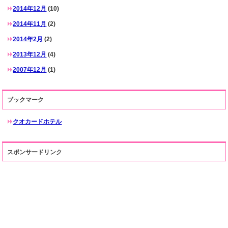
2014年12月
(10)
2014年11月
(2)
2014年2月
(2)
2013年12月
(4)
2007年12月
(1)
ブックマーク
クオカードホテル
スポンサードリンク