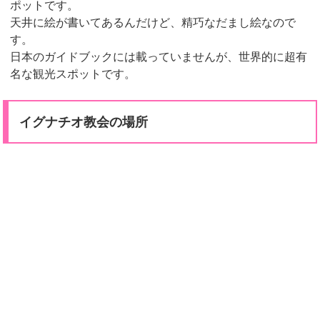
ポットです。
天井に絵が書いてあるんだけど、精巧なだまし絵なので
す。
日本のガイドブックには載っていませんが、世界的に超有
名な観光スポットです。
イグナチオ教会の場所