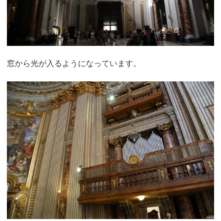
窓から光が入るようになっています。