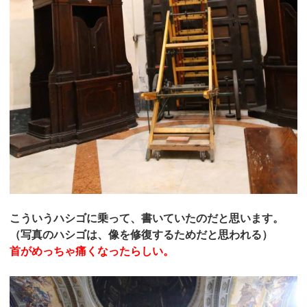
こういうハシゴに乗って、書いていたのだと思います。
（写真のハシゴは、像を修復するためだと思われる）
首がめっちゃ痛くなったらしい。