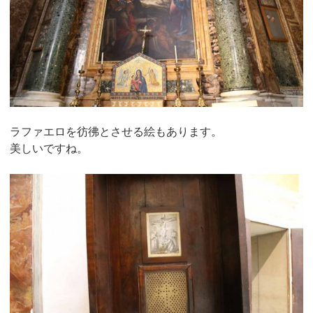
ラファエロを彷彿とさせる絵もあります。
美しいですね。