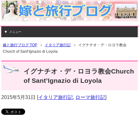
メニュー
嫁と旅行ブログ TOP
イタリア旅行記
イグナチオ・デ・ロヨラ教会
Church of Sant’Ignazio di Loyola
イグナチオ・デ・ロヨラ教会Church
of Sant’Ignazio di Loyola
2015年5月31日
[
イタリア旅行記
,
ローマ旅行記
]