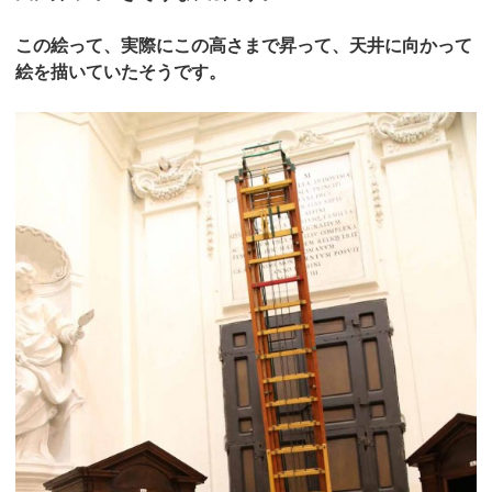
この絵って、実際にこの高さまで昇って、天井に向かって
絵を描いていたそうです。