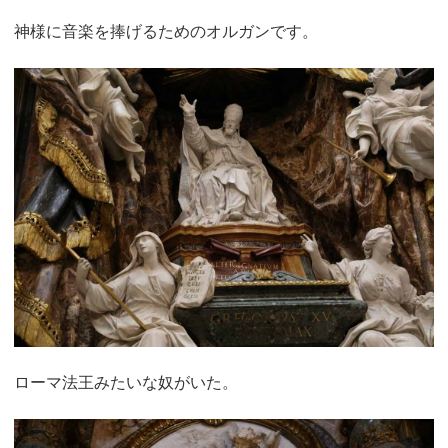
神様に音楽を捧げるためのオルガンです。
ローマ法王みたいな奴がいた。