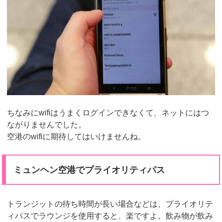
ちなみにwifiはうまくログインできなくて、ネットにはつ
ながりませんでした。
空港のwifiに期待してはいけませんね。
ミュンヘン空港でプライオリティパス
トランジットの待ち時間が長い場合などは、プライオリテ
ィパスでラウンジを使用すると、楽ですよ。飲み物が飲み