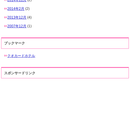
2014年2月
(2)
2013年12月
(4)
2007年12月
(1)
ブックマーク
クオカードホテル
スポンサードリンク