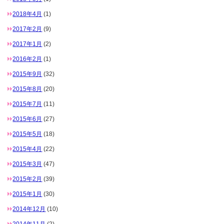
2018年4月
(1)
2017年2月
(9)
2017年1月
(2)
2016年2月
(1)
2015年9月
(32)
2015年8月
(20)
2015年7月
(11)
2015年6月
(27)
2015年5月
(18)
2015年4月
(22)
2015年3月
(47)
2015年2月
(39)
2015年1月
(30)
2014年12月
(10)
2014年11月
(2)