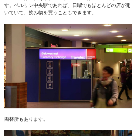
す。ベルリン中央駅であれば、日曜でもほとんどの店が開
いていて、飲み物を買うこともできます。
両替所もあります。