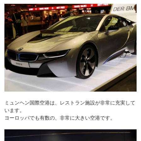
ミュンヘン国際空港は、レストラン施設が非常に充実して
います。
ヨーロッパでも有数の、非常に大きい空港です。