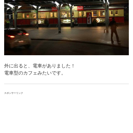
外に出ると、電車がありました！
電車型のカフェみたいです。
スポンサーリンク