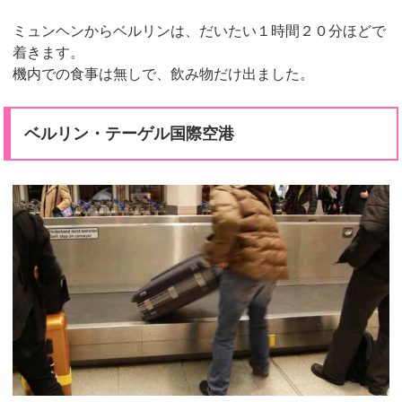
ミュンヘンからベルリンは、だいたい１時間２０分ほどで
着きます。
機内での食事は無しで、飲み物だけ出ました。
ベルリン・テーゲル国際空港