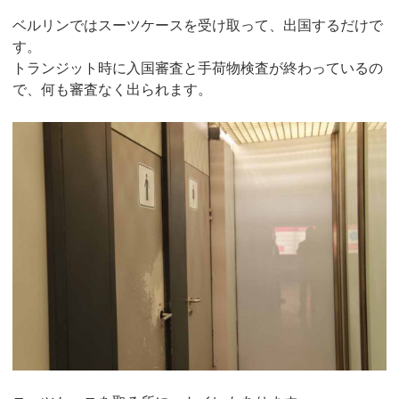
ベルリンではスーツケースを受け取って、出国するだけで
す。
トランジット時に入国審査と手荷物検査が終わっているの
で、何も審査なく出られます。