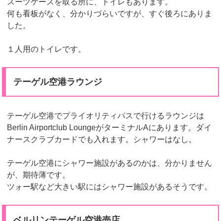
スーツケースを取る所に、トイレもあります。
何も看板がなく、分かりづらいですが、すぐ後ろにありま
した。
１人用のトイレです。
テーゲル空港ラウンジ
テーゲル空港でプライオリティパスで行けるラウンジは
Berlin Airportclub LoungeがターミナルAにあります。ダイ
ナースクラブカードでも入れます。シャワーはなし。
テーゲル空港にシャワー施設があるのかは、分かりません
が、期待薄です。
ツォー駅など大きい駅にはシャワー施設があるそうです。
ベルリンテーゲル空港売店