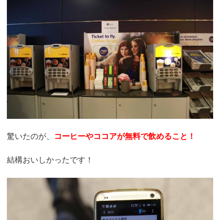
驚いたのが、
コーヒーやココアが無料で飲めること！
結構おいしかったです！