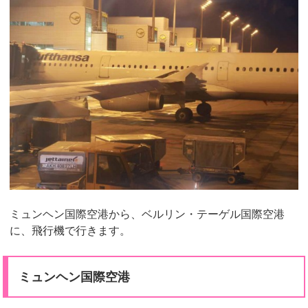
ミュンヘン国際空港から、ベルリン・テーゲル国際空港
に、飛行機で行きます。
ミュンヘン国際空港