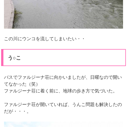
この川にウンコを流してしまいたい・・
う○こ
バスでファルジーナ荘に向かいましたが、日曜なので開い
てなかった（笑）
ファルジーナ荘に着く前に、地球の歩き方で気づいた。
ファルジーナ荘が開いていれば、うんこ問題も解決したの
だが・・・。