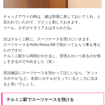
チェックアウトの時は、鍵は部屋に差しておいてくれ、と
言われていたので、ブスッと刺しておきます。
うーん、さすがイタリア人は大らかだね。
次はテルミニ駅に、スーツケースを預けにいきます。
スーツケースをHello Roma BBで預かってもらう事も考え
たのですが、
テルミニ駅から時間がかかるし、管理人がいつ居るのか怪
しすぎるのでやめました（笑）
宿泊施設にスーツケースを預かってほしいなら、”ナント
カホテル”など、名前にホテルが入っているところに泊ま
ると良いでしょう。
テルミニ駅でスーツケースを預ける