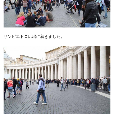
サンピエトロ広場に着きました。