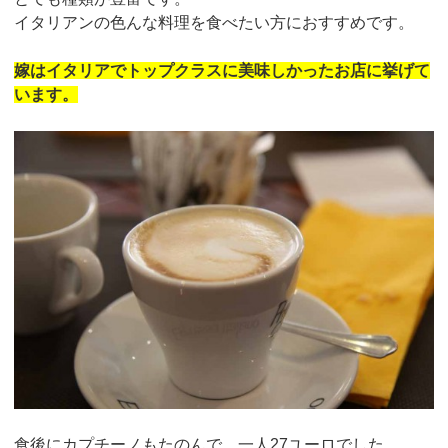
イタリアンの色んな料理を食べたい方におすすめです。
嫁はイタリアでトップクラスに美味しかったお店に挙げて
います。
食後にカプチーノもたのんで、一人27ユーロでした。