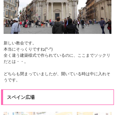
新しい教会です。
本当にそっくりですね(^-^)
全く違う建築様式で作られているのに、ここまでソックリ
だとは・・。
どちらも閉まっていましたが、開いている時は中に入れそ
うです。
スペイン広場