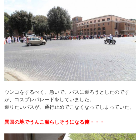
ウンコをするべく、急いで、バスに乗ろうとしたのです
が、コスプレパレードをしていました。
乗りたいバスが、通行止めでこなくなってしまっていた。
異国の地でうんこ漏らしそうになる俺・・・