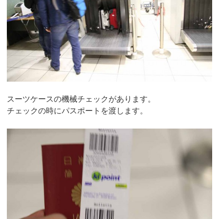
スーツケースの機械チェックがあります。
チェックの時にパスポートを渡します。