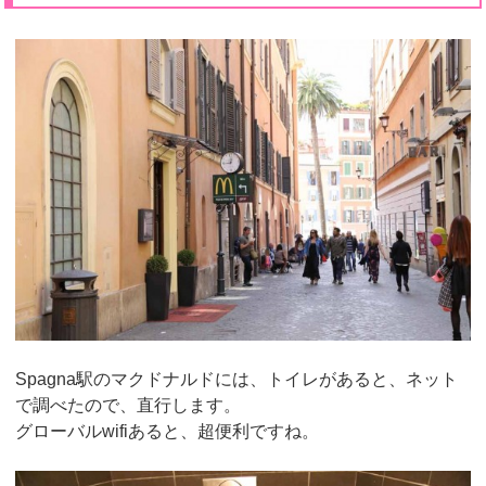
Spagna駅のマクドナルドには、トイレがあると、ネット
で調べたので、直行します。
グローバルwifiあると、超便利ですね。