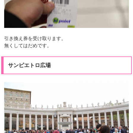
引き換え券を受け取ります。
無くしてはだめです。
サンピエトロ広場