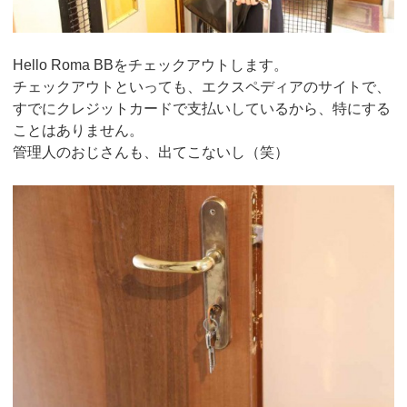
Hello Roma BBをチェックアウトします。
チェックアウトといっても、エクスペディアのサイトで、
すでにクレジットカードで支払いしているから、特にする
ことはありません。
管理人のおじさんも、出てこないし（笑）