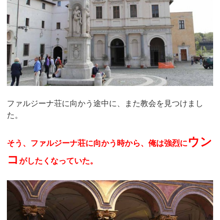
ファルジーナ荘に向かう途中に、また教会を見つけまし
た。
ウン
そう、ファルジーナ荘に向かう時から、俺は強烈に
コ
がしたくなっていた。