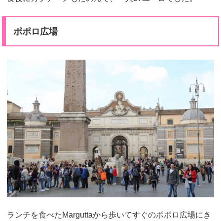
ポポロ広場
ランチを食べたMarguttaから歩いてすぐのポポロ広場にき