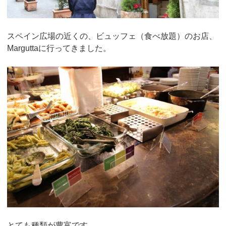
スペイン広場の近くの、ビュッフェ（食べ放題）のお店、
Marguttaに行ってきました。
とても種類が豊富です。