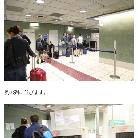
奥の列に並びます。