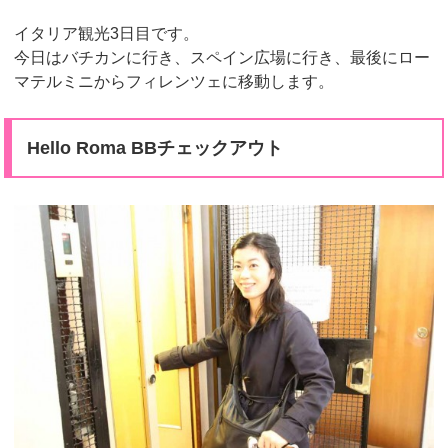
イタリア観光3日目です。
今日はバチカンに行き、スペイン広場に行き、最後にロー
マテルミニからフィレンツェに移動します。
Hello Roma BBチェックアウト