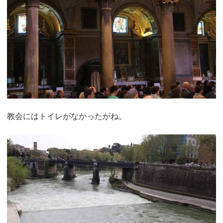
教会にはトイレがなかったがね。